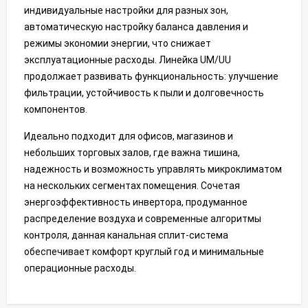
индивидуальные настройки для разных зон,
автоматическую настройку баланса давления и
режимы экономии энергии, что снижает
эксплуатационные расходы. Линейка UM/UU
продолжает развивать функциональность: улучшение
фильтрации, устойчивость к пыли и долговечность
компонентов.
Идеально подходит для офисов, магазинов и
небольших торговых залов, где важна тишина,
надежность и возможность управлять микроклиматом
на нескольких сегментах помещения. Сочетая
энергоэффективность инвертора, продуманное
распределение воздуха и современные алгоритмы
контроля, данная канальная сплит-система
обеспечивает комфорт круглый год и минимальные
операционные расходы.