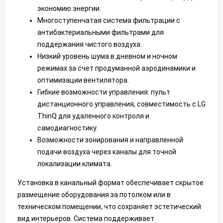
экономию энергии.
Многоступенчатая система фильтрации с
антибактериальными фильтрами для
поддержания чистого воздуха.
Низкий уровень шума в дневном и ночном
режимах за счет продуманной аэродинамики и
оптимизации вентилятора.
Гибкие возможности управления: пульт
дистанционного управления, совместимость с LG
ThinQ для удаленного контроля и
самодиагностику.
Возможности зонирования и направленной
подачи воздуха через каналы для точной
локализации климата.
Установка в канальный формат обеспечивает скрытое
размещение оборудования за потолком или в
техническом помещении, что сохраняет эстетический
вид интерьеров. Система поддерживает