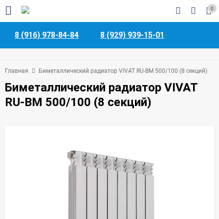
0
8 (916) 978-84-84
8 (929) 939-15-01
Главная
Биметаллический радиатор VIVAT RU-BM 500/100 (8 секций)
Биметаллический радиатор VIVAT
RU-BM 500/100 (8 секций)