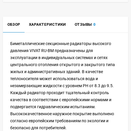
ОБЗОР
ХАРАКТЕРИСТИКИ
ОТЗЫВЫ
0
Биметаллические секционные радиаторы высокого
давления VIVAT RU-BM предназначены для
эксплуатации в индивидуальных системах и сетях
центрального отопления открытого и закрытого типа
жилых и административных зданий. В качестве
теплоносителя может использоваться вода и
незамерзающие жидкости с уровнем PH от 8.3 до 9.5.
Каждый радиатор проходит тщательный контроль
качества в соответствии с европейскими нормами и
подвергается гидравлическим испытаниям.
Высококачественное наружное покрытие выполнено
согласно европейским требованиям по экологии и
безопасно для потребителей.