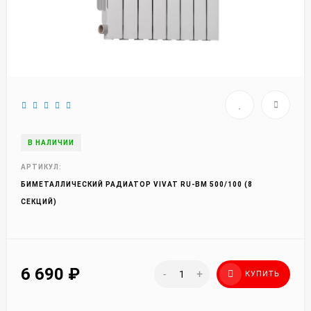
В НАЛИЧИИ
АРТИКУЛ:
БИМЕТАЛЛИЧЕСКИЙ РАДИАТОР VIVAT RU-BM 500/100 (8
СЕКЦИЙ)
6 690
₽
-
+
КУПИТЬ