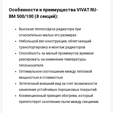
Особенности и преимущества VIVAT RU-
BM 500/100 (8 секций):
Высокая теплоотдача радиатора при
относительно малых его размерах
Небольшой вес конструкции, облегчающий
транспортировку и монтаж радиаторов
Способность за малый промежуток времени
реагировать на изменение температуры
теплоносителя
Оптимальное соотношение между тепловой
мощностью и стоимостью
Эстетичный внешний вид за счет возможности
нанесения устойчивых порошковых покрытий
Конвекционный принцип обогрева, который
препятствует скоплению пыли между секциями.