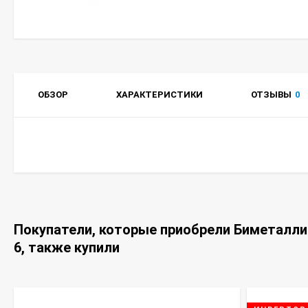
ОБЗОР
ХАРАКТЕРИСТИКИ
ОТЗЫВЫ
0
Покупатели, которые приобрели Биметалли
6, также купили