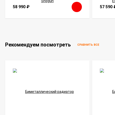
58 990
₽
57 590
Рекомендуем посмотреть
СРАВНИТЬ ВСЕ