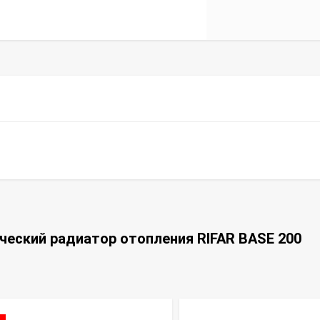
ческий радиатор отопления RIFAR BASE 200