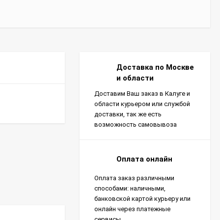
Доставка по Москве
и области
Доставим Ваш заказ в Калуге и
области курьером или службой
доставки, так же есть
возможность самовывоза
Оплата онлайн
Оплата заказ различными
способами: наличными,
банковской картой курьеру или
онлайн через платежные
сервисы