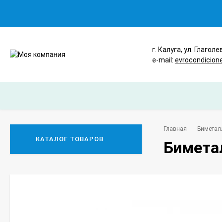
г. Калуга, ул. Глаголе
e-mail:
evrocondicion
Главная
Биметал
КАТАЛОГ ТОВАРОВ
Бимета