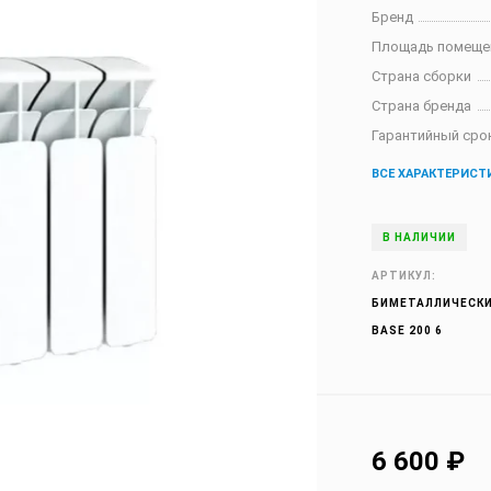
Бренд
Площадь помеще
Страна сборки
Страна бренда
Гарантийный сро
ВСЕ ХАРАКТЕРИСТ
В НАЛИЧИИ
АРТИКУЛ:
БИМЕТАЛЛИЧЕСКИ
BASE 200 6
6 600
₽