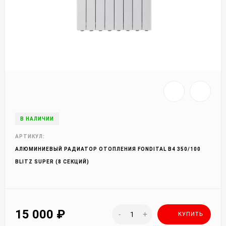
В НАЛИЧИИ
АРТИКУЛ:
АЛЮМИНИЕВЫЙ РАДИАТОР ОТОПЛЕНИЯ FONDITAL B4 350/100
BLITZ SUPER (8 СЕКЦИЙ)
15 000
₽
-
+
КУПИТЬ