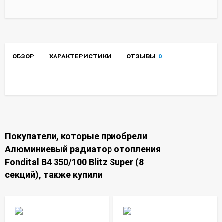
ОБЗОР
ХАРАКТЕРИСТИКИ
ОТЗЫВЫ
0
Покупатели, которые приобрели
Алюминиевый радиатор отопления
Fondital B4 350/100 Blitz Super (8
секций), также купили