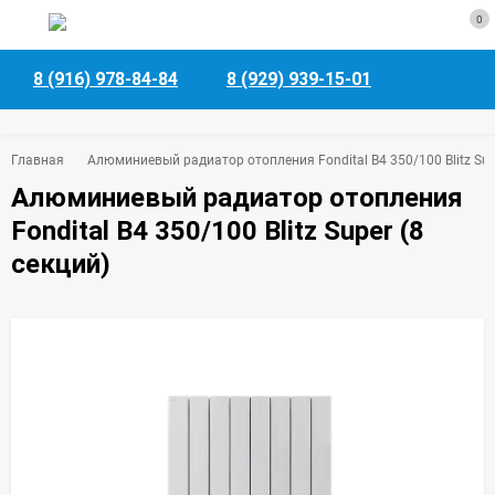
0
8 (916) 978-84-84
8 (929) 939-15-01
Главная
Алюминиевый радиатор отопления Fondital B4 350/100 Blitz Supe
Алюминиевый радиатор отопления
Fondital B4 350/100 Blitz Super (8
секций)